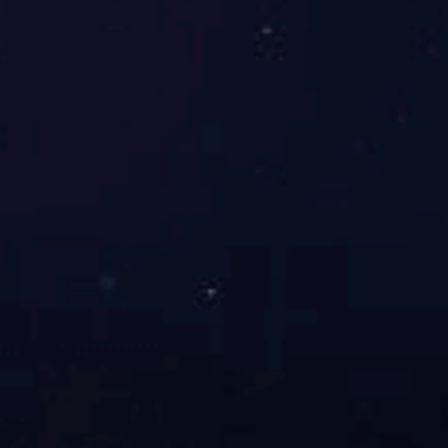
上一页
下一页
参数：