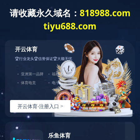
万搏在线
公司简介
资质荣誉