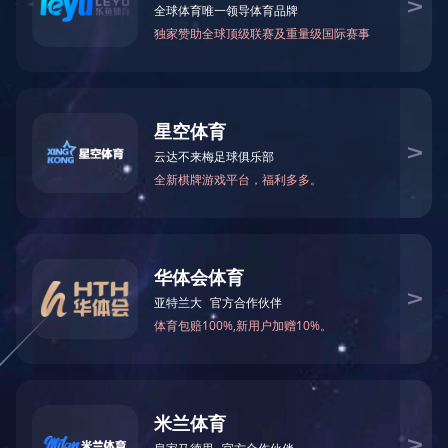
技术创新 实力见证
亚太学习环境管理体制认可