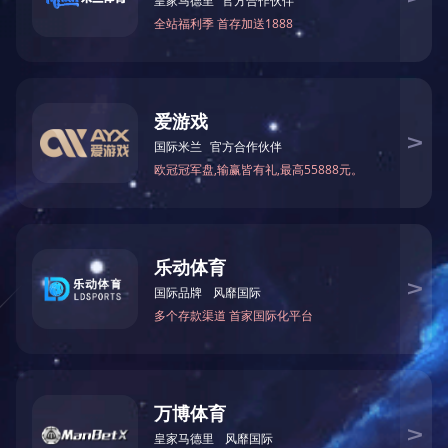
我们最具成長力民营公司企业公司企业100强