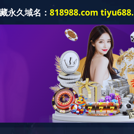
-万搏在线(中国)唯一官方网站
产品中心
新闻资