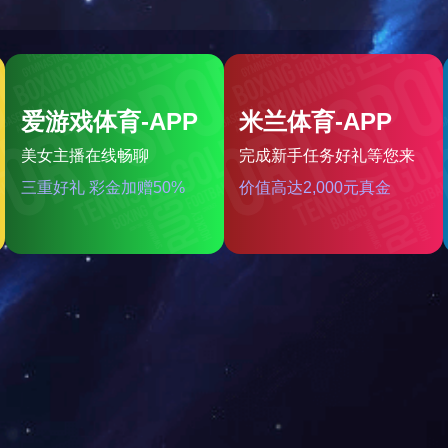
KD-BMR 熔蜡仪